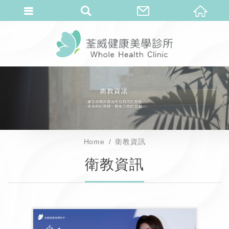
Home
衛教資訊
衛教資訊