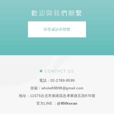
歡迎與我們聯繫
與荃威診所聯繫
CONTACT US
電話：
02-2788-8599
信箱：
whole88888@gmail.com
地址：
11575台北市南港區忠孝東路五段976號
官方LINE ：
@950tcxao