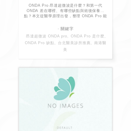
ONDA Pro 昂達超微波是什麼？和第一代
ONDA 差在哪裡、有哪些缺點與術後保養重
點？本文從醫學原理出發，整理 ONDA Pro 能
量特性、適用部位與 Dcard 常見疑問，教你看
懂價格與療程方案，評估自己是否適合這項療
程！
昂達超微波 ONDA pro
ONDA Pro 是什麼
ONDA Pro 缺點
台北醫美診所推薦
南港醫
美