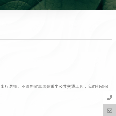
的出行選擇。不論您駕車還是乘坐公共交通工具，我們都確保