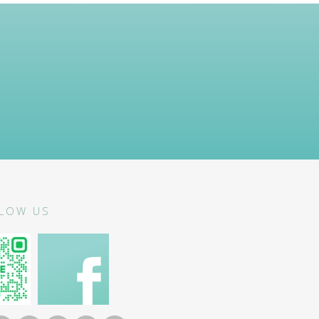
LOW US