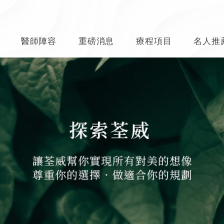
醫師陣容
重磅消息
療程項目
名人推