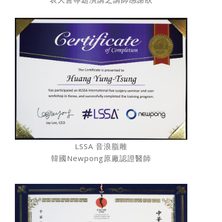
LSSA 音浪脂雕
韓國Newpong原廠認證醫師