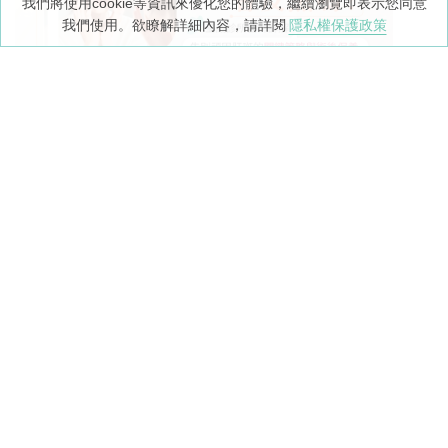
我們將使用cookie等資訊來優化您的體驗，繼續瀏覽即表示您同意
我們使用。欲瞭解詳細內容，請詳閱
隱私權保護政策