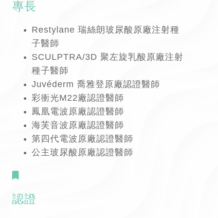
專長
Restylane 瑞絲朗玻尿酸原廠注射種
子醫師
SCULPTRA/3D 聚左旋乳酸原廠注射
種子醫師
Juvéderm 喬雅登原廠認證醫師
彩衝光M22廠認證醫師
鳳凰電波原廠認證醫師
海芙音波原廠認證醫師
第四代電波原廠認證醫師
公主玻尿酸原廠認證醫師
認證