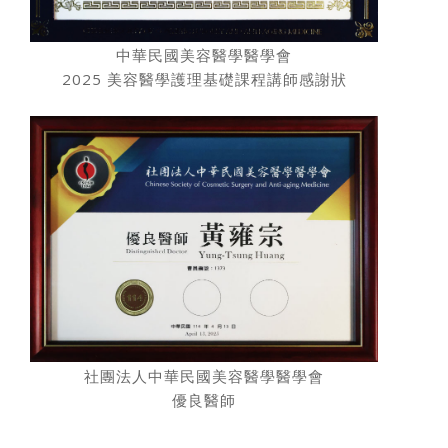
中華民國美容醫學醫學會
2025 美容醫學護理基礎課程講師感謝狀
社團法人中華民國美容醫學醫學會
優良醫師