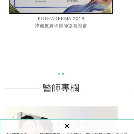
KOREADERMA 2019
韓國皮膚科醫師協會證書
醫師專欄
×