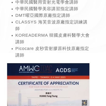
中華民國醫用雷射光電學會講師
中華民國醫學美容講習指定講師
DMT曜亞國際原廠指定講師
CLASSYS 海芙音波原廠指定訓練講
師
KOREADERMA 韓國皮膚科醫學大會
講師
Picocare 皮秒雷射膠原科技原廠指定
講師