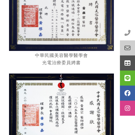
中華民國美容醫學醫學會
光電治療委員娉書