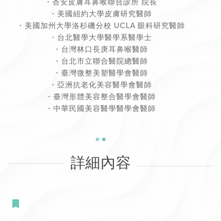
・杏安皮膚耳鼻喉聯合診所 院長
・美國紐約大學皮膚研究醫師
・美國加州大學洛杉磯分校 UCLA 眼科研究醫師
・台北醫學大學醫學系醫學士
・台灣林口長庚耳鼻喉醫師
・台北市立聯合醫院總醫師
・臺灣微整美塑醫學會醫師
・亞洲抗老化美容醫學會醫師
・臺灣形體美容整合醫學會醫師
・中華民國美容醫學醫學會醫師
詳細內容