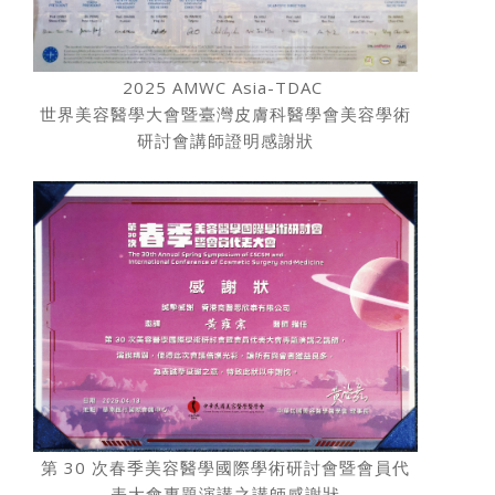
2025 AMWC Asia-TDAC
世界美容醫學大會暨臺灣皮膚科醫學會美容學術
研討會講師證明感謝狀
第 30 次春季美容醫學國際學術研討會暨會員代
表大會專題演講之講師感謝狀