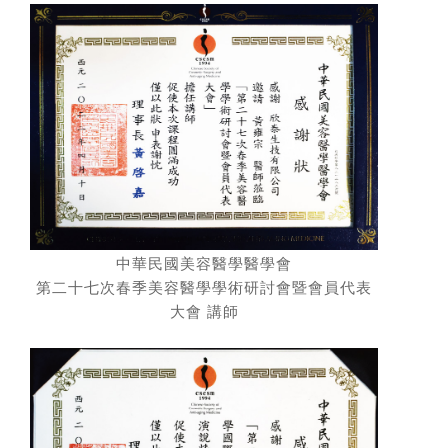
中華民國美容醫學醫學會
第二十七次春季美容醫學學術研討會暨會員代表
大會 講師