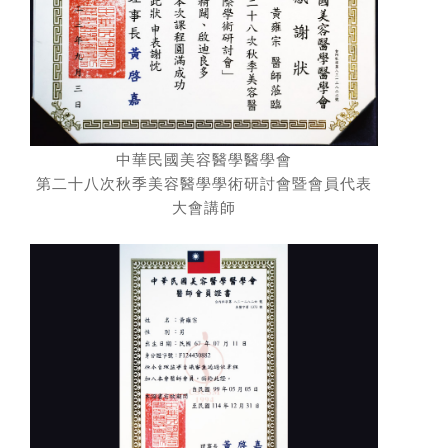
中華民國美容醫學醫學會
第二十八次秋季美容醫學學術研討會暨會員代表
大會講師