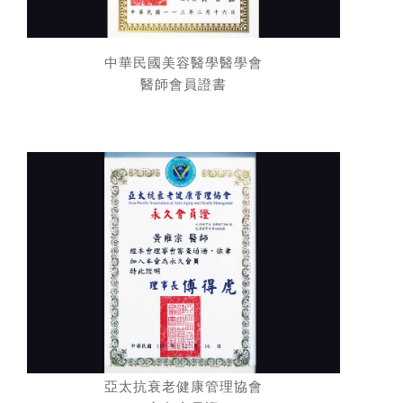
中華民國美容醫學醫學會
醫師會員證書
亞太抗衰老健康管理協會