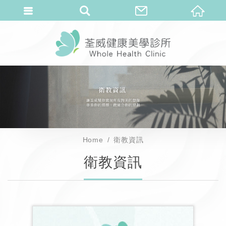
Home
衛教資訊
衛教資訊