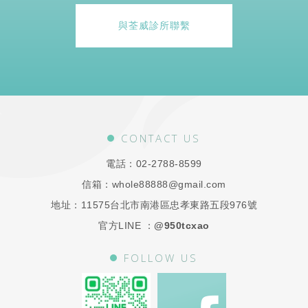
與荃威診所聯繫
CONTACT US
電話：
02-2788-8599
信箱：
whole88888@gmail.com
地址：
11575台北市南港區忠孝東路五段976號
官方LINE ：
@950tcxao
FOLLOW US