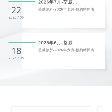
2026年7月-荃威診所預約時間表
22
荃威診所-2026年七月-預約時間表
2026 / 06
2026年6月-荃威診所預約時間表
18
荃威診所-2026年六月-預約時間表
2026 / 05