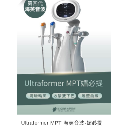
原因，利用對應成分作用，不一味填充，而是
利用針劑吸收後在組織行...
Ultraformer MPT 海芙音波-媚必提