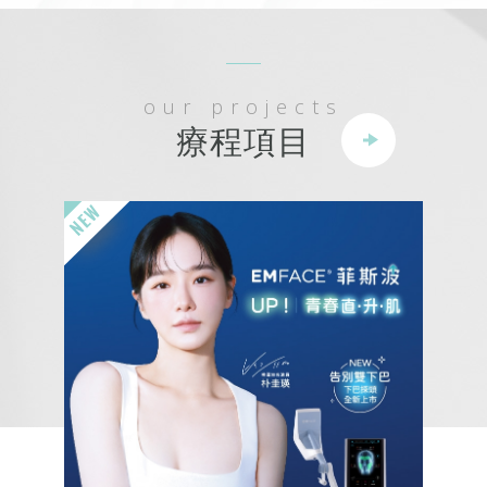
our projects
療程項目