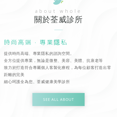
about whole
關於荃威診所
時尚高端 · 專業隱私
提供時尚高端、專業隱私的諮詢空間。
全方位提供專業，無論是微整、美容、美體、抗衰老等
致力於打造符合專屬個人客製化療程，為每位顧客打造出零
距離的完美
細心呵護全為您、荃威健康美學診所
SEE ALL ABOUT