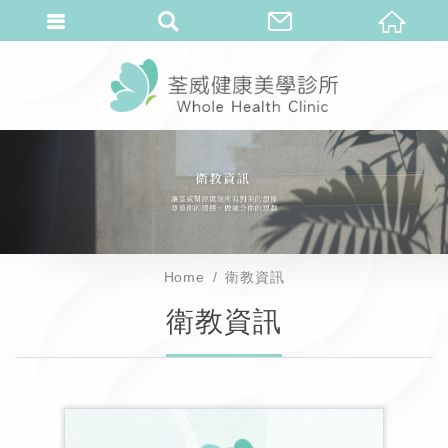
Home
衛教資訊
衛教資訊