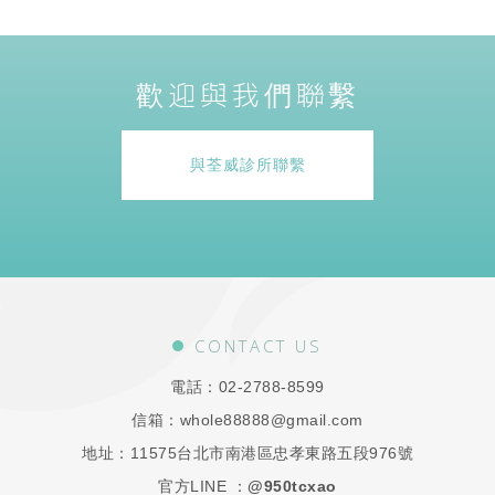
歡迎與我們聯繫
與荃威診所聯繫
CONTACT US
電話：
02-2788-8599
信箱：
whole88888@gmail.com
地址：
11575台北市南港區忠孝東路五段976號
官方LINE ：
@950tcxao