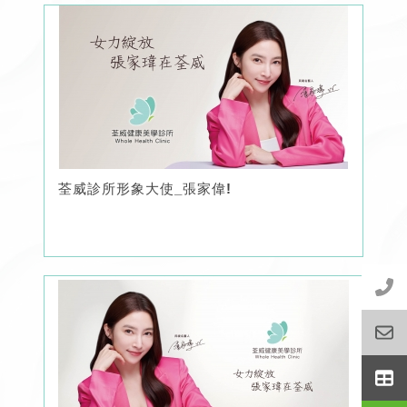
荃威診所形象大使_張家偉!