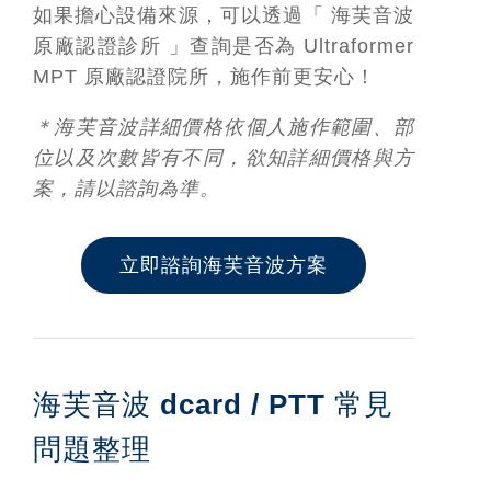
如果擔心設備來源，可以透過「 海芙音波
原廠認證診所 」查詢是否為 Ultraformer
MPT 原廠認證院所，施作前更安心！
＊海芙音波詳細價格依個人施作範圍、部
位以及次數皆有不同，欲知詳細價格與方
案，請以諮詢為準。
立即諮詢海芙音波方案
海芙音波 dcard / PTT 常見
問題整理