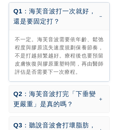
Q1：海芙音波打一次就好，
還是要固定打？
不一定。海芙音波需要依年齡、鬆弛
程度與膠原流失速度規劃保養節奏，
不是打越頻繁越好。療程後也要預留
皮膚恢復與膠原重塑時間，再由醫師
評估是否需要下一次療程。
Q2：海芙音波打完「下垂變
更嚴重」是真的嗎？
Q3：聽說音波會打壞脂肪，