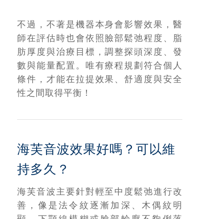
不過，不著是機器本身會影響效果，醫
師在評估時也會依照臉部鬆弛程度、脂
肪厚度與治療目標，調整探頭深度、發
數與能量配置。唯有療程規劃符合個人
條件，才能在拉提效果、舒適度與安全
性之間取得平衡！
海芙音波效果好嗎？可以維
持多久？
海芙音波主要針對輕至中度鬆弛進行改
善，像是法令紋逐漸加深、木偶紋明