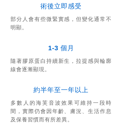
術後立即感受
部分人會有些微緊實感，但變化通常不
明顯。
1-3 個月
隨著膠原蛋白持續新生，拉提感與輪廓
線會逐漸顯現。
約半年至一年以上
多數人的海芙音波效果可維持一段時
間，實際仍會因年齡、膚況、生活作息
及保養習慣而有所差異。