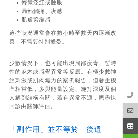
輕微泛紅或腫脹
局部觸痛、痠感
肌膚緊繃感
這些狀況通常會在數小時至數天內逐漸改
善，不需要特別擔憂。
少數情況下，也可能出現局部瘀青、暫時
性的麻木或感覺異常等反應。有極少數神
經刺激或肌肉無力的案例報告，但發生機
率相當低，多與能量設定、施打深度及個
人解剖結構有關，若有異常不適，應盡快
回診由醫師評估。
「副作用」並不等於「後遺