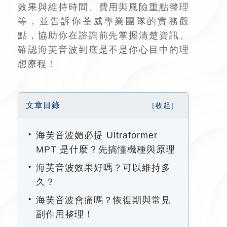
效果與維持時間、費用與風險重點整理
等，並告訴你荃威專業團隊的實務觀
點，協助你在諮詢前先掌握清楚資訊、
確認海芙音波到底是不是你心目中的理
想療程！
文章目錄
海芙音波媚必提 Ultraformer
MPT 是什麼？先搞懂機種與原理
海芙音波效果好嗎？可以維持多
久？
海芙音波會痛嗎？恢復期與常見
副作用整理！