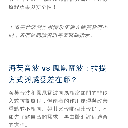
療程效果與安全性！
＊海芙音波副作用情形依個人體質皆有不
同，若有疑問請資訊專業醫師指示。
海芙音波 vs 鳳凰電波：拉提
方式與感受差在哪？
海芙音波和鳳凰電波同為相當熱門的非侵
入式拉提療程，但兩者的作用原理與改善
重點並不相同。與其比較哪個比較好，不
如先了解自己的需求，再由醫師評估適合
的療程。