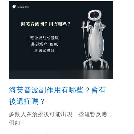
海芙音波副作用有哪些？會有
後遺症嗎？
多數人在治療後可能出現一些短暫反應，
例如：