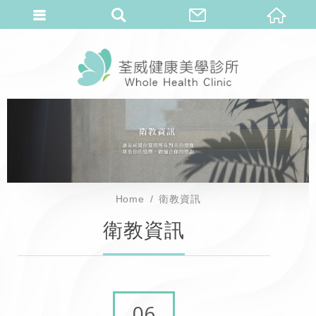
Home
衛教資訊
衛教資訊
06