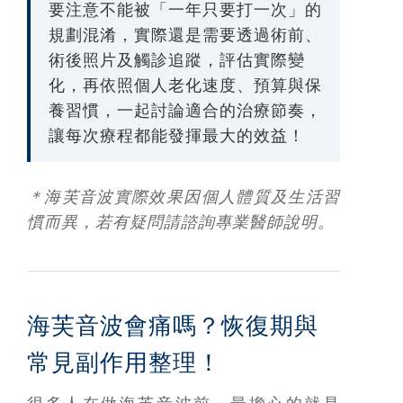
要注意不能被「一年只要打一次」的
規劃混淆，實際還是需要透過術前、
術後照片及觸診追蹤，評估實際變
化，再依照個人老化速度、預算與保
養習慣，一起討論適合的治療節奏，
讓每次療程都能發揮最大的效益！
＊海芙音波實際效果因個人體質及生活習
慣而異，若有疑問請諮詢專業醫師說明。
海芙音波會痛嗎？恢復期與
常見副作用整理！