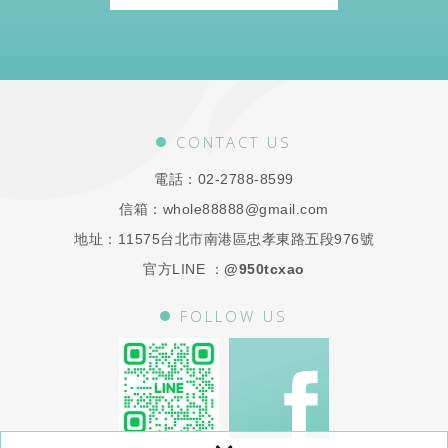
CONTACT US
電話：
02-2788-8599
信箱：
whole88888@gmail.com
地址：
11575台北市南港區忠孝東路五段976號
官方LINE ：
@950tcxao
FOLLOW US