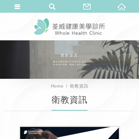
Home
衛教資訊
衛教資訊