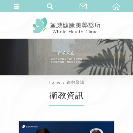
Home
衛教資訊
衛教資訊