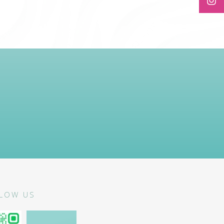
LOW US