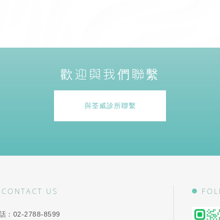
歡迎與我們聯繫
與荃威診所聯繫
CONTACT US
FOL
話：
02-2788-8599