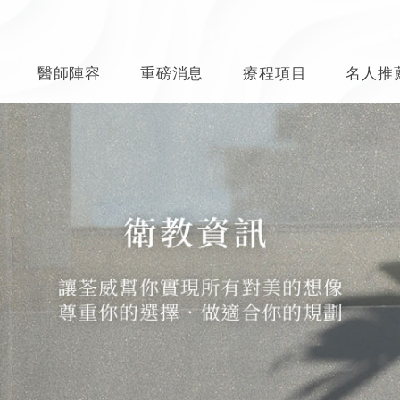
醫師陣容
重磅消息
療程項目
名人推