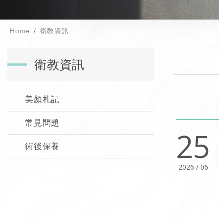
Home
衛教資訊
衛教資訊
美顏札記
常見問題
25
術後保養
2026 / 06