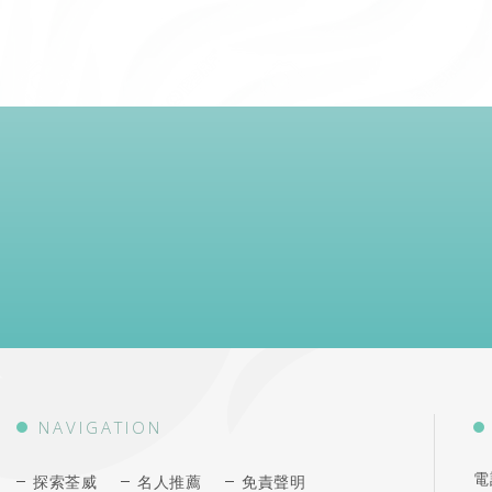
NAVIGATION
電
探索荃威
名人推薦
免責聲明