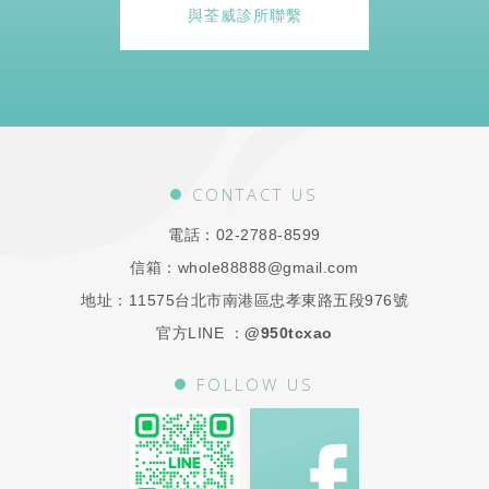
與荃威診所聯繫
CONTACT US
電話：
02-2788-8599
信箱：
whole88888@gmail.com
地址：
11575台北市南港區忠孝東路五段976號
官方LINE ：
@950tcxao
FOLLOW US