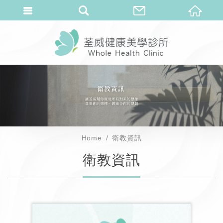
Home
衛教資訊
衛教資訊