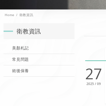
Home
衛教資訊
衛教資訊
美顏札記
常見問題
27
術後保養
2025 / 09