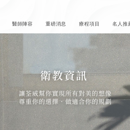
醫師陣容
重磅消息
療程項目
名人推