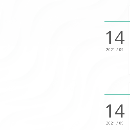
14
2021 / 09
14
2021 / 09