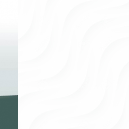
醫師親自評估客製化方案。