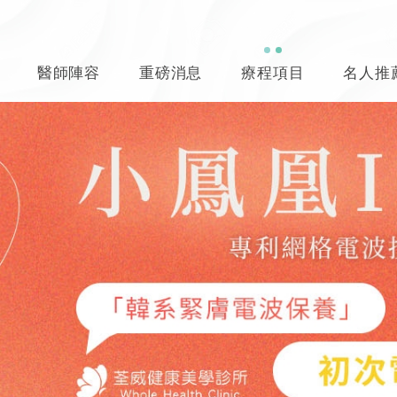
醫師陣容
重磅消息
療程項目
名人推