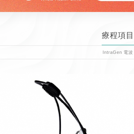
療程項目
IntraGen 電波