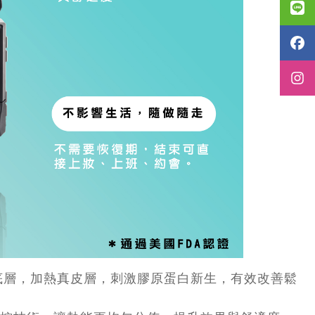
底層，加熱真皮層，刺激膠原蛋白新生，有效改善鬆