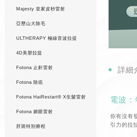
Majesty 皇家皮秒雷射
亞歷山大除毛
ULTHERAPY 極線音波拉提
4D美塑拉提
Fotona 止鼾雷射
詳細
Fotona 除痣
Fotona HaiRestart® X生髮雷射
電波：
Fotona 媚眼雷射
你有沒有
引力的拉
肝斑特別療程