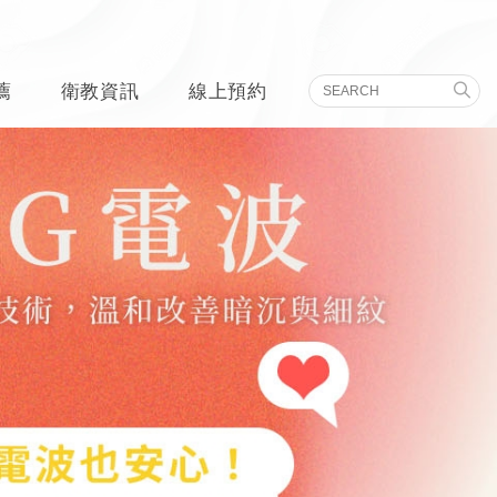
薦
衛教資訊
線上預約