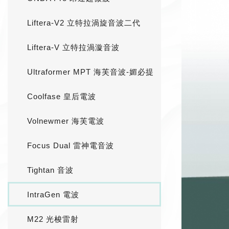
Liftera-V2 立特拉渦旋音波二代
Liftera-V 立特拉渦漩音波
Ultraformer MPT 海芙音波-媚必提
Coolfase 皇后電波
Volnewmer 海芙電波
Focus Dual 雷神電音波
Tightan 音波
IntraGen 電波
M22 光梭雷射