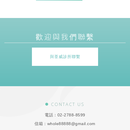
歡迎與我們聯繫
與荃威診所聯繫
CONTACT US
電話：
02-2788-8599
信箱：
whole88888@gmail.com