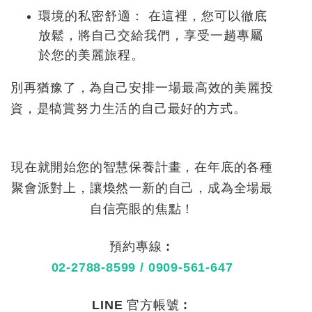
環境的私密舒適：
在這裡，您可以徹底
放鬆，將自己交給我們，享受一趟專屬
於您的美麗旅程。
別再猶豫了，為自己安排一場最高效的美麗投
資，是犒賞努力生活的自己最好的方式。
現在就開始您的智慧保養計畫，在年底的各種
聚會派對上，讓煥然一新的自己，成為全場最
自信亮眼的焦點！
預約專線 :
02-2788-8599
/
0909-561-647
LINE 官方帳號 :