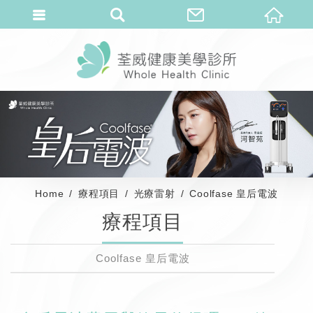
Home
療程項目
光療雷射
Coolfase 皇后電波
療程項目
Coolfase 皇后電波