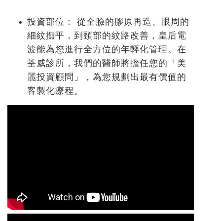
投資部位：
從全臉的膠原再造、眼周的
細紋撫平，到頸部的紋路改善，皇后電
波能為您進行全方位的年輕化管理。在
荃威診所
，我們的醫師將擔任您的「美
麗投資顧問」，為您規劃出最有價值的
客製化療程。