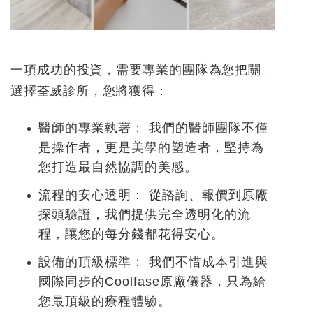
一項成功的投資，需要專業的團隊為您把關。
選擇荃威診所，您將獲得：
醫師的專業執著：
我們的醫師團隊不僅
是操作者，更是美學的塑造者，堅持為
您打造最自然協調的美感。
流程的安心透明：
從諮詢、報價到原廠
探頭驗證，我們提供完全透明化的流
程，讓您的每分錢都花得安心。
設備的頂級標準：
我們不惜成本引進與
國際同步的Coolfase原廠儀器，只為給
您最頂級的療程體驗。