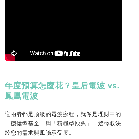
年度預算怎麼花？皇后電波
vs.
鳳凰電波
這兩者都是頂級的電波療程，就像是理財中的
「穩健型基金」與「積極型股票」，選擇取決
於您的需求與風險承受度。