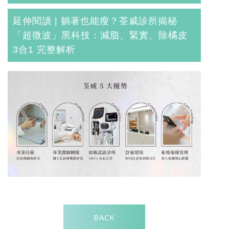
延伸閱讀 |
躺著也能瘦？荃威診所揭秘
「超微波」黑科技：減脂、緊實、除橘皮
3合1 完整解析
BACK