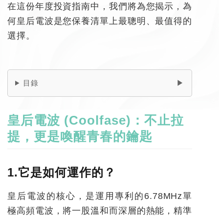
在這份年度投資指南中，我們將為您揭示，為
何皇后電波是您保養清單上最聰明、最值得的
選擇。
目錄
皇后電波
(Coolfase)
：不止拉
提，更是喚醒青春的鑰匙
1.
它是如何運作的？
皇后電波的核心，是運用專利的6.78MHz單
極高頻電波，將一股溫和而深層的熱能，精準