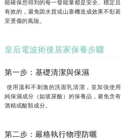
能確保您得到的每一發能量都是安全、穩定且
有效的，避免因水貨或山寨機造成效果不彰甚
至燙傷的風險。
皇后電波術後居家保養步驟
第一步：基礎清潔與保濕
使用溫和不刺激的洗面乳清潔，並加強使用
純保濕成分（如玻尿酸）的保養品，避免含有
酒精或酸類成分。
第二步：嚴格執行物理防曬