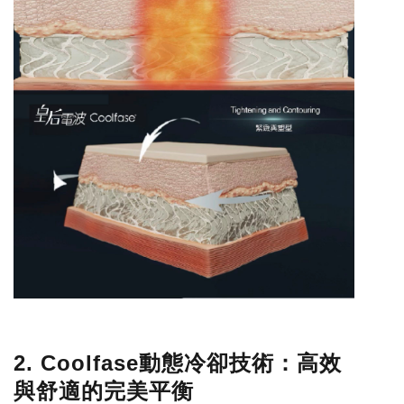
2. Coolfase
動態冷卻技術：高效
與舒適的完美平衡