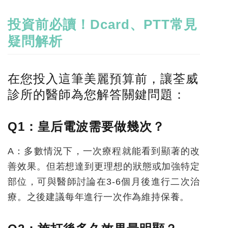
投資前必讀！
Dcard
、
PTT
常見
疑問解析
在您投入這筆美麗預算前，讓荃威
診所的醫師為您解答關鍵問題：
Q1
：皇后電波需要做幾次？
A：多數情況下，一次療程就能看到顯著的改
善效果。但若想達到更理想的狀態或加強特定
部位，可與醫師討論在3-6個月後進行二次治
療。之後建議每年進行一次作為維持保養。