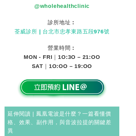
@wholehealthclinic
診所地址 :
荃威診所 | 台北市忠孝東路五段976號
營業時間 :
MON - FRI｜1O:3O – 21:OO
SAT｜1O:OO – 19:OO
延伸閱讀 |
鳳凰電波是什麼？一篇看懂價
格、效果、副作用，與音波拉提的關鍵差
異