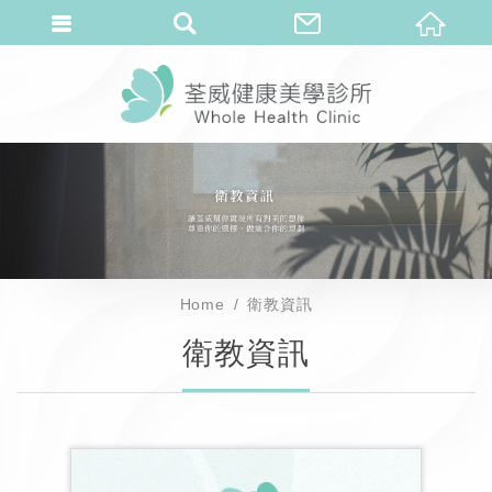
Home
衛教資訊
衛教資訊