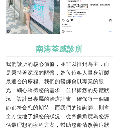
南港荃威診所
我們診所的核心價值，並非以推銷為主，而
是秉持著深深的關懷，為每位客人量身訂製
最適合的療程。我們的醫師會以專業的眼
光，細心聆聽您的需求，並根據您的身體狀
況，設計出專屬的治療計畫，確保每一個細
節都符合您的期待。而我們的諮詢師，則會
全方位地了解您的狀況，從各個角度為您評
估最理想的療程方案，幫助您釐清改善症狀