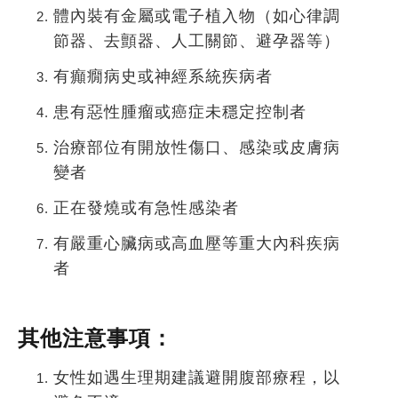
體內裝有金屬或電子植入物（如心律調
節器、去顫器、人工關節、避孕器等）
有癲癇病史或神經系統疾病者
患有惡性腫瘤或癌症未穩定控制者
治療部位有開放性傷口、感染或皮膚病
變者
正在發燒或有急性感染者
有嚴重心臟病或高血壓等重大內科疾病
者
其他注意事項：
女性如遇生理期建議避開腹部療程，以