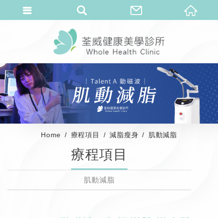
Home
療程項目
減脂瘦身
肌動減脂
療程項目
肌動減脂