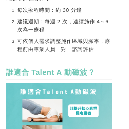
每次療程時間：約 30 分鐘
建議週期：每週 2 次，連續施作 4～6
次為一療程
可依個人需求調整施作區域與頻率，療
程前由專業人員一對一諮詢評估
誰適合
Talent A
動磁波？