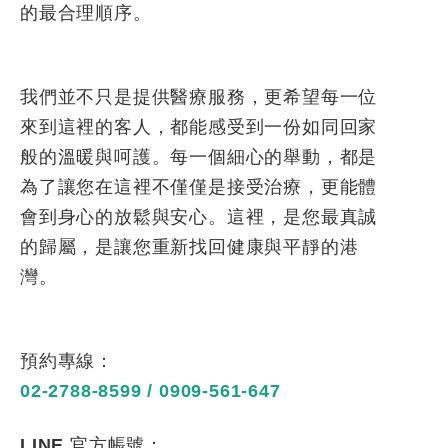
的最合理順序。
我們並不只是提供醫療服務，更希望每一位
來到這裡的客人，都能感受到一份如同回家
般的溫暖與呵護。每一個細心的舉動，都是
為了讓您在這裡不僅僅是接受治療，更能體
會到身心的放鬆與安心。這裡，是您最真誠
的歸屬，是讓您重新找回健康與平靜的港
灣。
預約專線：
02-2788-8599
/
0909-561-647
LINE
官方帳號：