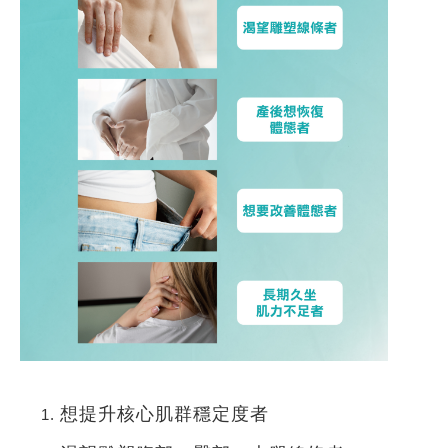
想提升核心肌群穩定度者