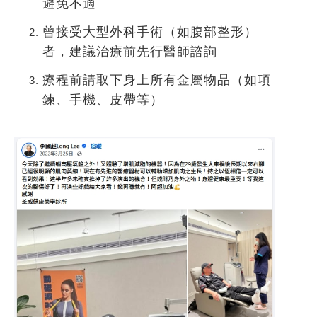
避免不適
曾接受大型外科手術（如腹部整形）
者，建議治療前先行醫師諮詢
療程前請取下身上所有金屬物品（如項
鍊、手機、皮帶等）