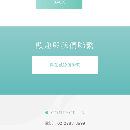
BACK
歡迎與我們聯繫
與荃威診所聯繫
CONTACT US
電話：
02-2788-8599