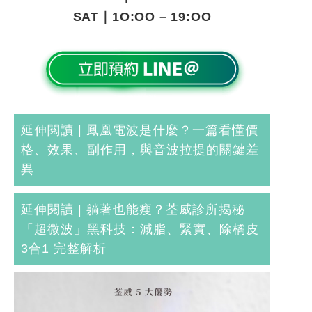
SAT
｜
1O:OO – 19:OO
延伸閱讀 |
鳳凰電波是什麼？一篇看懂價
格、效果、副作用，與音波拉提的關鍵差
異
延伸閱讀 |
躺著也能瘦？荃威診所揭秘
「超微波」黑科技：減脂、緊實、除橘皮
3合1 完整解析