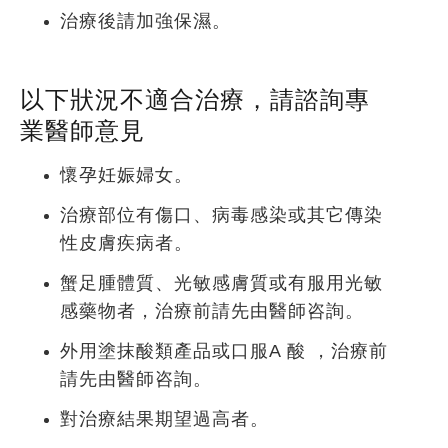
治療後請加強保濕。
以下狀況不適合治療，請諮詢專
業醫師意見
懷孕妊娠婦女。
治療部位有傷口、病毒感染或其它傳染
性皮膚疾病者。
蟹足腫體質、光敏感膚質或有服用光敏
感藥物者，治療前請先由醫師咨詢。
外用塗抹酸類產品或口服A 酸 ，治療前
請先由醫師咨詢。
對治療結果期望過高者。