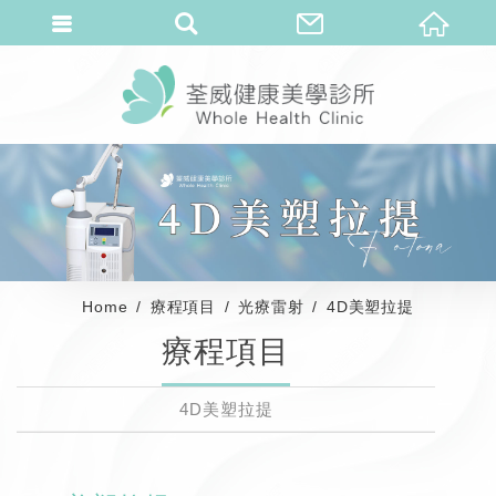
Home
療程項目
光療雷射
4D美塑拉提
療程項目
4D美塑拉提