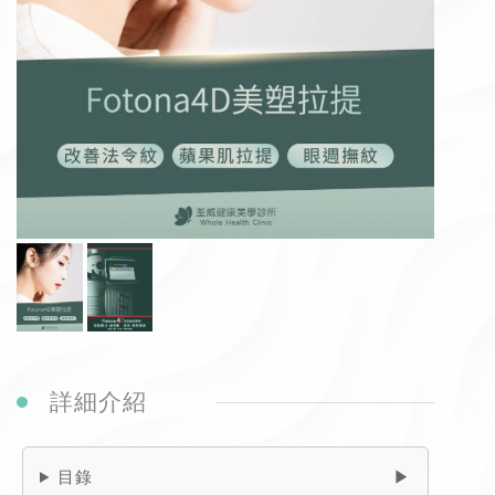
詳細介紹
目錄