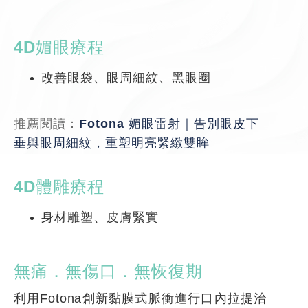
4D媚眼療程
改善眼袋、眼周細紋、黑眼圈
推薦閱讀：
Fotona 媚眼雷射｜告別眼皮下
垂與眼周細紋，重塑明亮緊緻雙眸
4D體雕療程
身材雕塑、皮膚緊實
無痛．無傷口．無恢復期
利用Fotona創新黏膜式脈衝進行口內拉提治