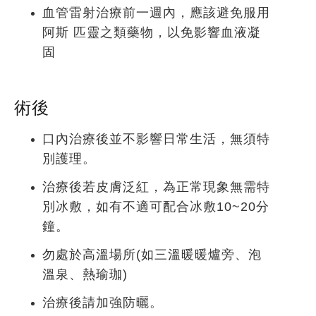
血管雷射治療前一週內，應該避免服用
阿斯 匹靈之類藥物，以免影響血液凝
固
術後
口內治療後並不影響日常生活，無須特
別護理。
治療後若皮膚泛紅，為正常現象無需特
別冰敷，如有不適可配合冰敷10~20分
鐘。
勿處於高溫場所(如三溫暖暖爐旁、泡
溫泉、熱瑜珈)
治療後請加強防曬。