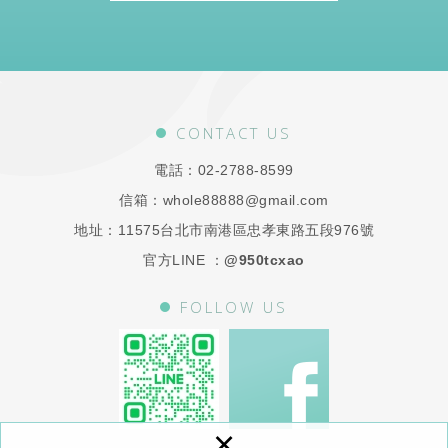
CONTACT US
電話：
02-2788-8599
信箱：
whole88888@gmail.com
地址：
11575台北市南港區忠孝東路五段976號
官方LINE ：
@950tcxao
FOLLOW US
×