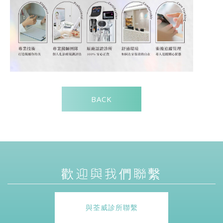
BACK
歡迎與我們聯繫
與荃威診所聯繫