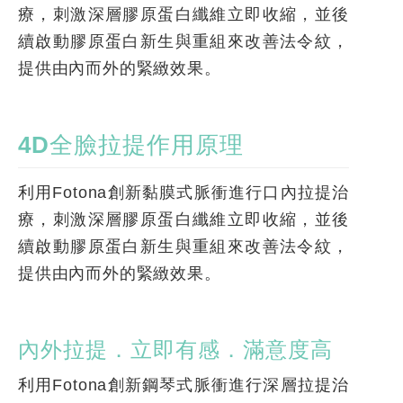
療，刺激深層膠原蛋白纖維立即收縮，並後
續啟動膠原蛋白新生與重組來改善法令紋，
提供由內而外的緊緻效果。
4D全臉拉提作用原理
利用Fotona創新黏膜式脈衝進行口內拉提治
療，刺激深層膠原蛋白纖維立即收縮，並後
續啟動膠原蛋白新生與重組來改善法令紋，
提供由內而外的緊緻效果。
內外拉提．立即有感．滿意度高
利用Fotona創新鋼琴式脈衝進行深層拉提治