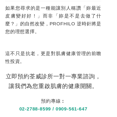
如果您尋求的是一種能讓別人稱讚「妳最近
皮膚變好好！」而非「妳是不是去做了什
麼？」的自然改變，PROFHILO 逆時針將是
您的理想選擇。
這不只是抗老，更是對肌膚健康管理的前瞻
性投資。
立即預約荃威診所一對一專業諮詢，
讓我們為您重啟肌膚的健康開關。
預約專線 :
02-2788-8599
/
0909-561-647