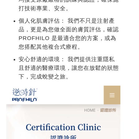
打技術專業、安全。
個人化肌膚評估：
我們不只是注射產
品，更是為您做全面的膚質評估，確認
PROFHILO 是最適合您的方案，或為
您搭配其他複合式療程。
安心舒適的環境：
我們提供注重隱私
且舒適的醫療環境，讓您在放鬆的狀態
下，完成蛻變之旅。