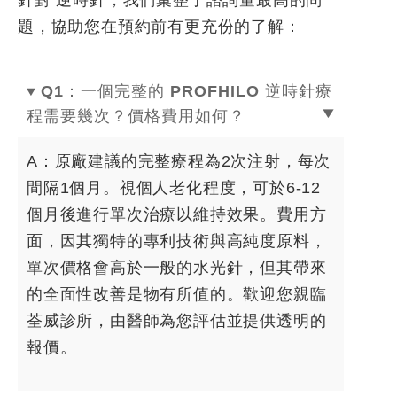
題，協助您在預約前有更充份的了解：
Q1：一個完整的 PROFHILO 逆時針療
程需要幾次？價格費用如何？
A：原廠建議的完整療程為2次注射，每次
間隔1個月。視個人老化程度，可於6-12
個月後進行單次治療以維持效果。費用方
面，因其獨特的專利技術與高純度原料，
單次價格會高於一般的水光針，但其帶來
的全面性改善是物有所值的。歡迎您親臨
荃威診所，由醫師為您評估並提供透明的
報價。