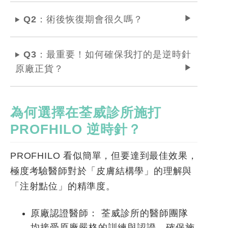
Q2：術後恢復期會很久嗎？
Q3：最重要！如何確保我打的是逆時針
原廠正貨？
為何選擇在荃威診所施打
PROFHILO
逆時針？
PROFHILO 看似簡單，但要達到最佳效果，
極度考驗醫師對於「皮膚結構學」的理解與
「注射點位」的精準度。
原廠認證醫師：
荃威診所的醫師團隊
均接受原廠嚴格的訓練與認證，確保施