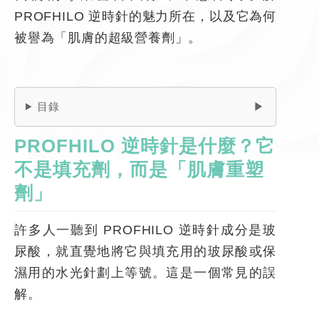
PROFHILO 逆時針的魅力所在，以及它為何
被譽為「肌膚的超級營養劑」。
目錄
PROFHILO
逆時針是什麼？它
不是填充劑，而是「肌膚重塑
劑」
許多人一聽到 PROFHILO 逆時針成分是玻
尿酸，就直覺地將它與填充用的玻尿酸或保
濕用的水光針劃上等號。這是一個常見的誤
解。