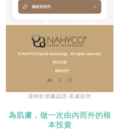
逆時針原廠認證-荃威診所
為肌膚，做一次由內而外的根
本投資