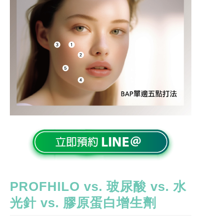
PROFHILO vs.
玻尿酸
vs.
水
光針
vs.
膠原蛋白增生劑