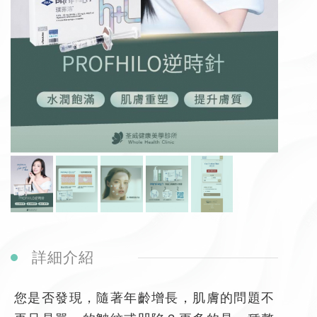
詳細介紹
您是否發現，隨著年齡增長，肌膚的問題不