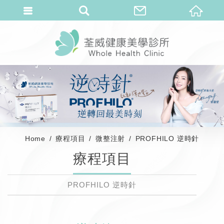
Home
療程項目
微整注射
PROFHILO 逆時針
療程項目
PROFHILO 逆時針