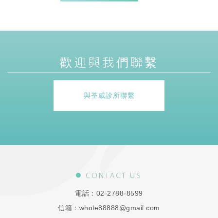
歡迎與我們聯繫
與荃威診所聯繫
CONTACT US
電話：
02-2788-8599
信箱：
whole88888@gmail.com