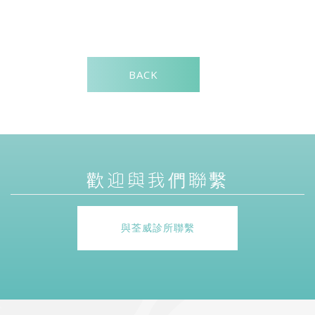
BACK
歡迎與我們聯繫
與荃威診所聯繫