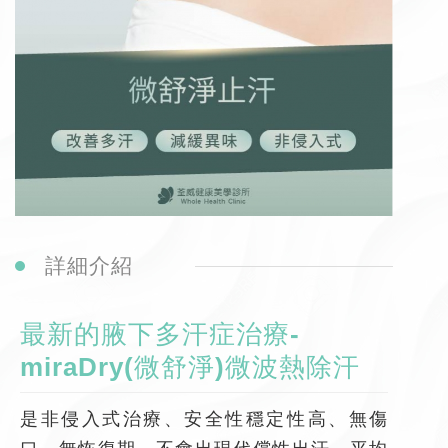
詳細介紹
最新的腋下多汗症治療-
miraDry(微舒淨)微波熱除汗
是非侵入式治療、安全性穩定性高、無傷