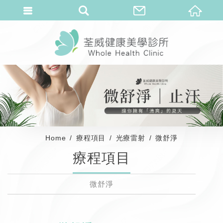
Home
療程項目
光療雷射
微舒淨
療程項目
微舒淨