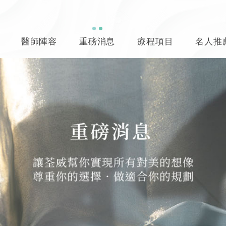
醫師陣容
重磅消息
療程項目
名人推