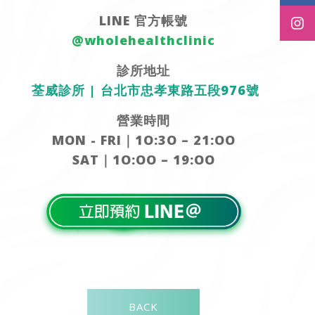
LINE
官方帳號
@wholehealthclinic
診所地址
荃威診所
|
台北市忠孝東路五段
976
號
營業時間
MON - FRI
｜
1O:3O – 21:OO
SAT
｜
1O:OO – 19:OO
BACK