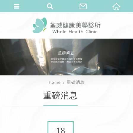
Home
重磅消息
重磅消息
18