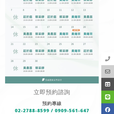
立即預約諮詢
預約專線
02-2788-8599
/
0909-561-647