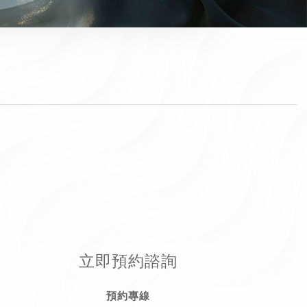
立即預約諮詢
預約專線