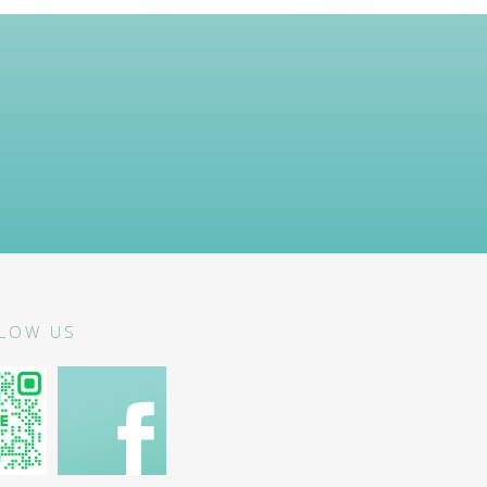
LOW US