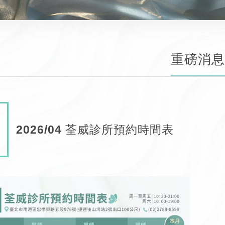
重磅消息
2026/04 荃威診所預約時間表