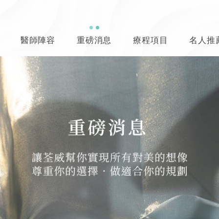
醫師陣容
重磅消息
療程項目
名人推