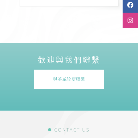
歡迎與我們聯繫
與荃威診所聯繫
CONTACT US