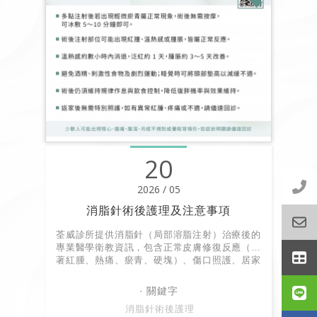
20
2026 / 05
消脂針術後護理及注意事項
荃威診所提供消脂針（局部溶脂注射）治療後的
專業醫學衛教資訊，包含正常皮膚修復反應（顯
著紅腫、熱痛、瘀青、硬塊）、傷口照護、居家
按摩與促進脂肪代謝之生活飲食建議。
消脂針術後護理