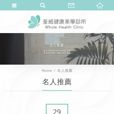
Home
名人推薦
名人推薦
29