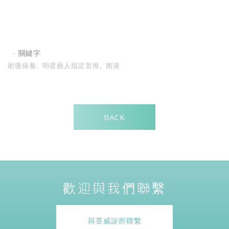
術後保養
明星藝人指定首推
南港
BACK
歡迎與我們聯繫
與荃威診所聯繫